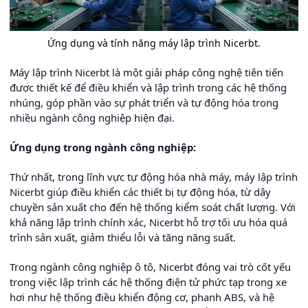
Ứng dụng và tính năng máy lập trình Nicerbt.
Máy lập trình Nicerbt là một giải pháp công nghệ tiên tiến
được thiết kế để điều khiển và lập trình trong các hệ thống
nhúng, góp phần vào sự phát triển và tự động hóa trong
nhiều ngành công nghiệp hiện đại.
Ứng dụng trong ngành công nghiệp:
Thứ nhất, trong lĩnh vực tự động hóa nhà máy, máy lập trình
Nicerbt giúp điều khiển các thiết bị tự động hóa, từ dây
chuyền sản xuất cho đến hệ thống kiểm soát chất lượng. Với
khả năng lập trình chính xác, Nicerbt hỗ trợ tối ưu hóa quá
trình sản xuất, giảm thiểu lỗi và tăng năng suất.
Trong ngành công nghiệp ô tô, Nicerbt đóng vai trò cốt yếu
trong việc lập trình các hệ thống điện tử phức tạp trong xe
hơi như hệ thống điều khiển động cơ, phanh ABS, và hệ