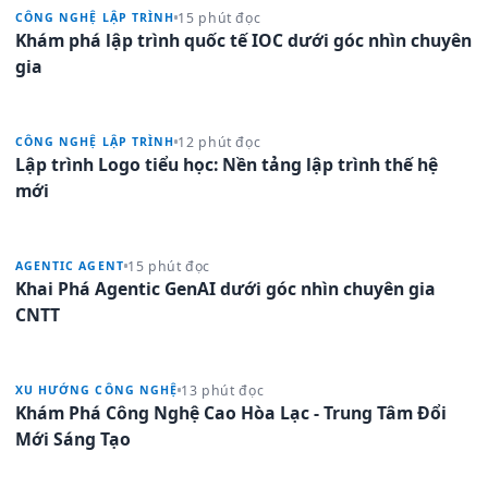
15 phút đọc
CÔNG NGHỆ LẬP TRÌNH
Khám phá lập trình quốc tế IOC dưới góc nhìn chuyên
gia
12 phút đọc
CÔNG NGHỆ LẬP TRÌNH
Lập trình Logo tiểu học: Nền tảng lập trình thế hệ
mới
15 phút đọc
AGENTIC AGENT
Khai Phá Agentic GenAI dưới góc nhìn chuyên gia
CNTT
13 phút đọc
XU HƯỚNG CÔNG NGHỆ
Khám Phá Công Nghệ Cao Hòa Lạc - Trung Tâm Đổi
Mới Sáng Tạo