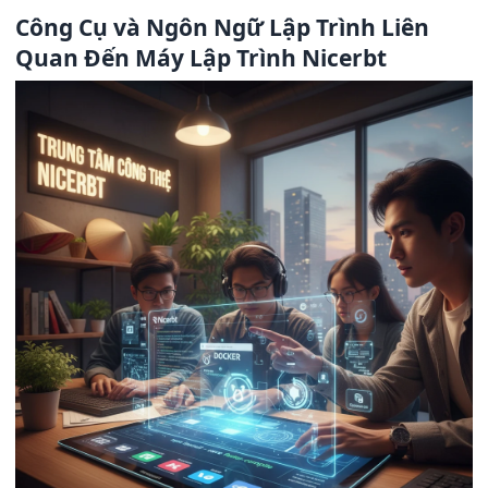
Công Cụ và Ngôn Ngữ Lập Trình Liên
Quan Đến Máy Lập Trình Nicerbt