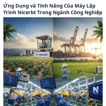
Ứng Dụng và Tính Năng Của Máy Lập
Trình Nicerbt Trong Ngành Công Nghiệp