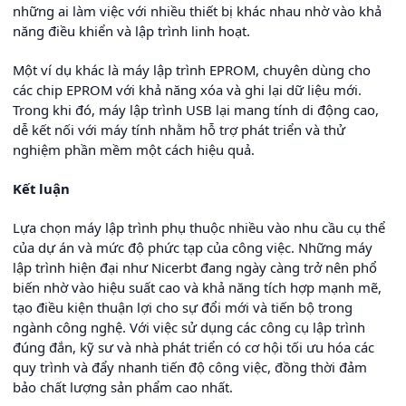
những ai làm việc với nhiều thiết bị khác nhau nhờ vào khả
năng điều khiển và lập trình linh hoạt.
Một ví dụ khác là máy lập trình EPROM, chuyên dùng cho
các chip EPROM với khả năng xóa và ghi lại dữ liệu mới.
Trong khi đó, máy lập trình USB lại mang tính di động cao,
dễ kết nối với máy tính nhằm hỗ trợ phát triển và thử
nghiệm phần mềm một cách hiệu quả.
Kết luận
Lựa chọn máy lập trình phụ thuộc nhiều vào nhu cầu cụ thể
của dự án và mức độ phức tạp của công việc. Những máy
lập trình hiện đại như Nicerbt đang ngày càng trở nên phổ
biến nhờ vào hiệu suất cao và khả năng tích hợp mạnh mẽ,
tạo điều kiện thuận lợi cho sự đổi mới và tiến bộ trong
ngành công nghệ. Với việc sử dụng các công cụ lập trình
đúng đắn, kỹ sư và nhà phát triển có cơ hội tối ưu hóa các
quy trình và đẩy nhanh tiến độ công việc, đồng thời đảm
bảo chất lượng sản phẩm cao nhất.