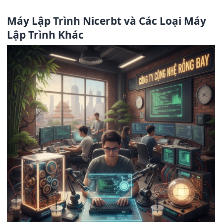
Máy Lập Trình Nicerbt và Các Loại Máy
Lập Trình Khác