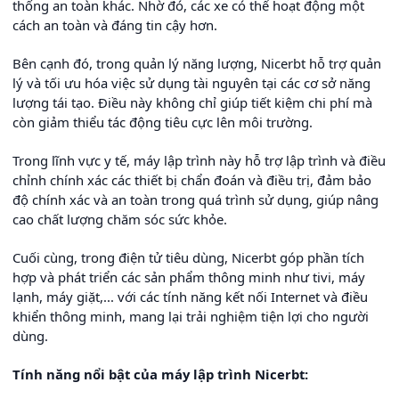
thống an toàn khác. Nhờ đó, các xe có thể hoạt động một
cách an toàn và đáng tin cậy hơn.
Bên cạnh đó, trong quản lý năng lượng, Nicerbt hỗ trợ quản
lý và tối ưu hóa việc sử dụng tài nguyên tại các cơ sở năng
lượng tái tạo. Điều này không chỉ giúp tiết kiệm chi phí mà
còn giảm thiểu tác động tiêu cực lên môi trường.
Trong lĩnh vực y tế, máy lập trình này hỗ trợ lập trình và điều
chỉnh chính xác các thiết bị chẩn đoán và điều trị, đảm bảo
độ chính xác và an toàn trong quá trình sử dụng, giúp nâng
cao chất lượng chăm sóc sức khỏe.
Cuối cùng, trong điện tử tiêu dùng, Nicerbt góp phần tích
hợp và phát triển các sản phẩm thông minh như tivi, máy
lạnh, máy giặt,... với các tính năng kết nối Internet và điều
khiển thông minh, mang lại trải nghiệm tiện lợi cho người
dùng.
Tính năng nổi bật của máy lập trình Nicerbt: