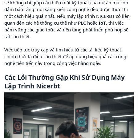
sẽ không chỉ giúp cải thiện mặt kỹ thuật của dự án mà còn
đảm bảo rằng mọi sáng kiến công nghệ đều được thực thi
một cách hiệu quả nhất. Nếu máy lập trình NICERBT có liên
quan đến các hệ thống cụ thể như
PLC
hoặc
IoT
, thì việc
nắm vững các giao thức và nền tảng phát triển phù hợp sẽ
rất cần thiết.
Việc tiếp tục truy cập và tìm hiểu từ các tài liệu kỹ thuật
chính thức là điều cần thiết để áp dụng hiệu quả các công
nghệ tiên tiến này trong công việc hàng ngày.
Các Lỗi Thường Gặp Khi Sử Dụng Máy
Lập Trình Nicerbt