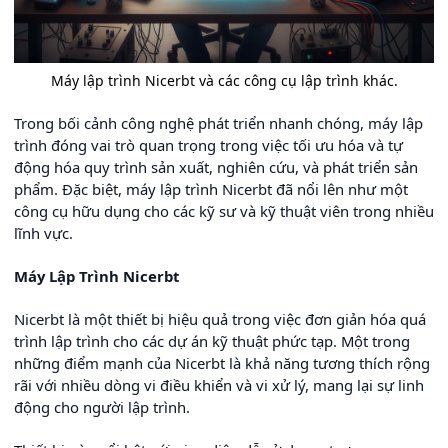
Máy lập trình Nicerbt và các công cụ lập trình khác.
Trong bối cảnh công nghệ phát triển nhanh chóng, máy lập
trình đóng vai trò quan trọng trong việc tối ưu hóa và tự
động hóa quy trình sản xuất, nghiên cứu, và phát triển sản
phẩm. Đặc biệt, máy lập trình Nicerbt đã nổi lên như một
công cụ hữu dụng cho các kỹ sư và kỹ thuật viên trong nhiều
lĩnh vực.
Máy Lập Trình Nicerbt
Nicerbt là một thiết bị hiệu quả trong việc đơn giản hóa quá
trình lập trình cho các dự án kỹ thuật phức tạp. Một trong
những điểm mạnh của Nicerbt là khả năng tương thích rộng
rãi với nhiều dòng vi điều khiển và vi xử lý, mang lại sự linh
động cho người lập trình.