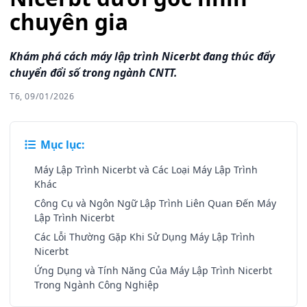
chuyên gia
Khám phá cách máy lập trình Nicerbt đang thúc đẩy
chuyển đổi số trong ngành CNTT.
T6, 09/01/2026
Mục lục:
Máy Lập Trình Nicerbt và Các Loại Máy Lập Trình
Khác
Công Cụ và Ngôn Ngữ Lập Trình Liên Quan Đến Máy
Lập Trình Nicerbt
Các Lỗi Thường Gặp Khi Sử Dụng Máy Lập Trình
Nicerbt
Ứng Dụng và Tính Năng Của Máy Lập Trình Nicerbt
Trong Ngành Công Nghiệp