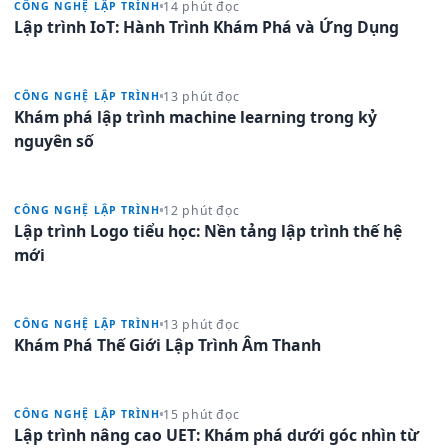
14 phút đọc
CÔNG NGHỆ LẬP TRÌNH
Lập trình IoT: Hành Trình Khám Phá và Ứng Dụng
13 phút đọc
CÔNG NGHỆ LẬP TRÌNH
Khám phá lập trình machine learning trong kỷ
nguyên số
12 phút đọc
CÔNG NGHỆ LẬP TRÌNH
Lập trình Logo tiểu học: Nền tảng lập trình thế hệ
mới
13 phút đọc
CÔNG NGHỆ LẬP TRÌNH
Khám Phá Thế Giới Lập Trình Âm Thanh
15 phút đọc
CÔNG NGHỆ LẬP TRÌNH
Lập trình nâng cao UET: Khám phá dưới góc nhìn từ