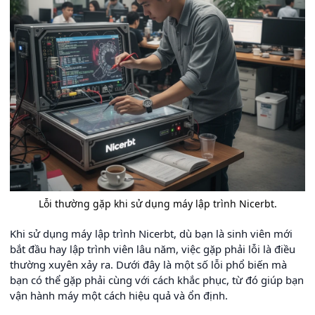
Lỗi thường gặp khi sử dụng máy lập trình Nicerbt.
Khi sử dụng máy lập trình Nicerbt, dù bạn là sinh viên mới
bắt đầu hay lập trình viên lâu năm, việc gặp phải lỗi là điều
thường xuyên xảy ra. Dưới đây là một số lỗi phổ biến mà
bạn có thể gặp phải cùng với cách khắc phục, từ đó giúp bạn
vận hành máy một cách hiệu quả và ổn định.