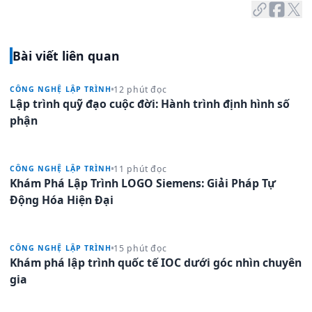
Bài viết liên quan
12 phút đọc
CÔNG NGHỆ LẬP TRÌNH
Lập trình quỹ đạo cuộc đời: Hành trình định hình số
phận
11 phút đọc
CÔNG NGHỆ LẬP TRÌNH
Khám Phá Lập Trình LOGO Siemens: Giải Pháp Tự
Động Hóa Hiện Đại
15 phút đọc
CÔNG NGHỆ LẬP TRÌNH
Khám phá lập trình quốc tế IOC dưới góc nhìn chuyên
gia