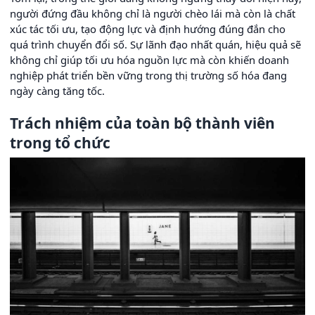
người đứng đầu không chỉ là người chèo lái mà còn là chất
xúc tác tối ưu, tạo động lực và định hướng đúng đắn cho
quá trình chuyển đổi số. Sự lãnh đạo nhất quán, hiệu quả sẽ
không chỉ giúp tối ưu hóa nguồn lực mà còn khiến doanh
nghiệp phát triển bền vững trong thị trường số hóa đang
ngày càng tăng tốc.
Trách nhiệm của toàn bộ thành viên
trong tổ chức