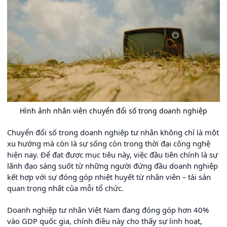
Hình ảnh nhân viên chuyển đổi số trong doanh nghiệp
Chuyển đổi số trong doanh nghiệp tư nhân không chỉ là một
xu hướng mà còn là sự sống còn trong thời đại công nghệ
hiện nay. Để đạt được mục tiêu này, việc đầu tiên chính là sự
lãnh đạo sáng suốt từ những người đứng đầu doanh nghiệp
kết hợp với sự đóng góp nhiệt huyết từ nhân viên – tài sản
quan trọng nhất của mỗi tổ chức.
Doanh nghiệp tư nhân Việt Nam đang đóng góp hơn 40%
vào GDP quốc gia, chính điều này cho thấy sự linh hoạt,