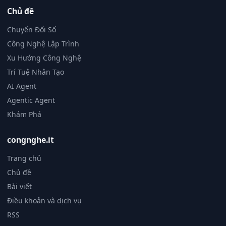
Chủ đề
Chuyển Đổi Số
Công Nghệ Lập Trình
Xu Hướng Công Nghệ
Trí Tuệ Nhân Tạo
AI Agent
Agentic Agent
Khám Phá
congnghe.it
Trang chủ
Chủ đề
Bài viết
Điều khoản và dịch vụ
RSS