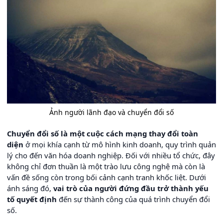
Ảnh người lãnh đạo và chuyển đổi số
Chuyển đổi số là một cuộc cách mạng thay đổi toàn
diện
ở mọi khía cạnh từ mô hình kinh doanh, quy trình quản
lý cho đến văn hóa doanh nghiệp. Đối với nhiều tổ chức, đây
không chỉ đơn thuần là một trào lưu công nghệ mà còn là
vấn đề sống còn trong bối cảnh cạnh tranh khốc liệt. Dưới
ánh sáng đó,
vai trò của người đứng đầu trở thành yếu
tố quyết định
đến sự thành công của quá trình chuyển đổi
số.