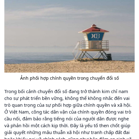
Ảnh phối hợp chính quyền trong chuyển đổi số
Trong bối cảnh chuyển đổi số đang trở thành kim chỉ nam
cho sự phát triển bền vững, không thể không nhắc đến vai
trò quan trọng của sự phối hợp giữa chính quyền và xã hội.
Ở Việt Nam, công tác dân vận của chính quyền đóng vai trò
cầu nối, đảm bảo rằng tiếng nói của người dân được nghe
và phản hồi một cách kịp thời. Đây là yếu tố then chốt giúp
giải quyết những mâu thuẫn xã hội như tranh chấp đất đai