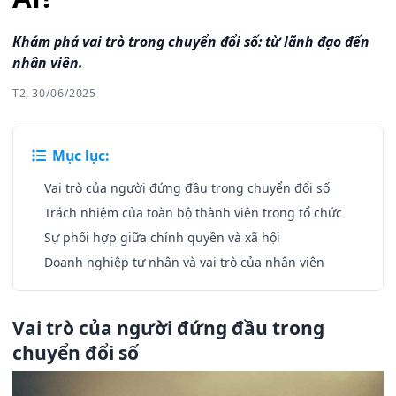
Khám phá vai trò trong chuyển đổi số: từ lãnh đạo đến
nhân viên.
T2, 30/06/2025
Mục lục:
Vai trò của người đứng đầu trong chuyển đổi số
Trách nhiệm của toàn bộ thành viên trong tổ chức
Sự phối hợp giữa chính quyền và xã hội
Doanh nghiệp tư nhân và vai trò của nhân viên
Vai trò của người đứng đầu trong
chuyển đổi số