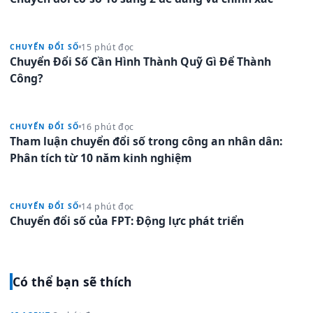
15 phút đọc
CHUYỂN ĐỔI SỐ
Chuyển Đổi Số Cần Hình Thành Quỹ Gì Để Thành
Công?
16 phút đọc
CHUYỂN ĐỔI SỐ
Tham luận chuyển đổi số trong công an nhân dân:
Phân tích từ 10 năm kinh nghiệm
14 phút đọc
CHUYỂN ĐỔI SỐ
Chuyển đổi số của FPT: Động lực phát triển
Có thể bạn sẽ thích