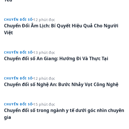
12 phút đọc
CHUYỂN ĐỔI SỐ
Chuyển Đổi Âm Lịch: Bí Quyết Hiệu Quả Cho Người
Việt
13 phút đọc
CHUYỂN ĐỔI SỐ
Chuyển đổi số An Giang: Hướng Đi Và Thực Tại
12 phút đọc
CHUYỂN ĐỔI SỐ
Chuyển đổi số Nghệ An: Bước Nhảy Vọt Công Nghệ
15 phút đọc
CHUYỂN ĐỔI SỐ
Chuyển đổi số trong ngành y tế dưới góc nhìn chuyên
gia