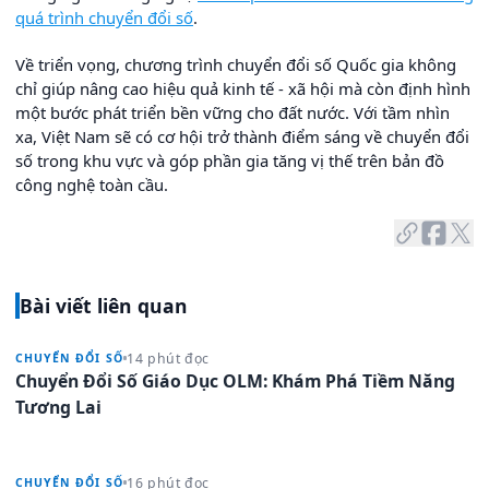
quá trình chuyển đổi số
.
Về triển vọng, chương trình chuyển đổi số Quốc gia không
chỉ giúp nâng cao hiệu quả kinh tế - xã hội mà còn định hình
một bước phát triển bền vững cho đất nước. Với tầm nhìn
xa, Việt Nam sẽ có cơ hội trở thành điểm sáng về chuyển đổi
số trong khu vực và góp phần gia tăng vị thế trên bản đồ
công nghệ toàn cầu.
Bài viết liên quan
14 phút đọc
CHUYỂN ĐỔI SỐ
Chuyển Đổi Số Giáo Dục OLM: Khám Phá Tiềm Năng
Tương Lai
16 phút đọc
CHUYỂN ĐỔI SỐ