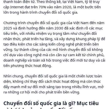
thanh toán điện tử. Theo thống kê, tại Việt Nam, tỷ lệ truy
cập Internet đạt trên 70% vào năm 2020, là một bước tiến
lớn trong hành trình chuyển đổi số quốc gia.
Chương trình chuyển đổi số quốc gia của Việt Nam đến năm
2025 và định hướng đến năm 2030 đã xác định rõ các mục
tiêu trên, với nhiều nhiệm vụ trọng tâm như chuyển đổi
nhận thức, phát triển hạ tầng, và xây dựng khung pháp lý để
tạo điều kiện cho các sáng kiến công nghệ phát triển bền
vững. Sự thành công của các mô hình chuyển đổi số không
chỉ dựa vào công nghệ mà còn cần sự cam kết từ chính phủ,
doanh nghiệp và toàn xã hội trong việc đổi mới tư duy và cải
tiến phương thức hoạt động.
Nhìn chung, chuyển đổi số quốc gia là một chiến lược toàn
diện, không chỉ thay đổi cách thức hoạt động mà còn thúc
đẩy mạnh mẽ sự đổi mới sáng tạo trong nhiều lĩnh vực, mở
ra những cơ hội mới cho phát triển bền vững.
Chuyển đổi số quốc gia là gì? Mục tiêu