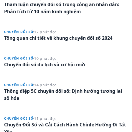
Tham luận chuyển đổi số trong công an nhân dân:
Phân tích từ 10 năm kinh nghiệm
12 phút đọc
CHUYỂN ĐỔI SỐ
Tổng quan chi tiết về khung chuyển đổi số 2024
10 phút đọc
CHUYỂN ĐỔI SỐ
Chuyển đổi số du lịch và cơ hội mới
14 phút đọc
CHUYỂN ĐỔI SỐ
Thông điệp 5C chuyển đổi số: Định hướng tương lai
số hóa
11 phút đọc
CHUYỂN ĐỔI SỐ
Chuyển Đổi Số và Cải Cách Hành Chính: Hướng Đi Tất
Yếu