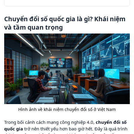
Chuyển đổi số quốc gia là gì? Khái niệm
và tầm quan trọng
Hình ảnh về khái niệm chuyển đổi số ở Việt Nam
Trong bối cảnh cách mạng công nghiệp 4.0,
chuyển đổi số
quốc gia
trở nên thiết yếu hơn bao giờ hết. Đây là quá trình