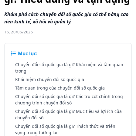
Khám phá cách chuyển đổi số quốc gia có thể nâng cao
nền kinh tế, xã hội và quản lý.
T6, 20/06/2025
Mục lục:
Chuyển đổi số quốc gia là gì? Khái niệm và tầm quan
trọng
Khái niệm chuyển đổi số quốc gia
Tầm quan trọng của chuyển đổi số quốc gia
Chuyển đổi số quốc gia là gì? Các trụ cột chính trong
chương trình chuyển đổi số
Chuyển đổi số quốc gia là gì? Mục tiêu và lợi ích của
chuyển đổi số
Chuyển đổi số quốc gia là gì? Thách thức và triển
vọng trong tương lai