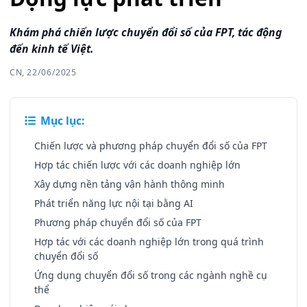
Khám phá chiến lược chuyển đổi số của FPT, tác động
đến kinh tế Việt.
CN, 22/06/2025
Mục lục:
Chiến lược và phương pháp chuyển đổi số của FPT
Hợp tác chiến lược với các doanh nghiệp lớn
Xây dựng nền tảng vận hành thông minh
Phát triển năng lực nội tại bằng AI
Phương pháp chuyển đổi số của FPT
Hợp tác với các doanh nghiệp lớn trong quá trình
chuyển đổi số
Ứng dụng chuyển đổi số trong các ngành nghề cụ
thể