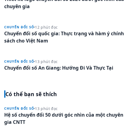
chuyên gia
12 phút đọc
CHUYỂN ĐỔI SỐ
Chuyển đổi số quốc gia: Thực trạng và hàm ý chính
sách cho Việt Nam
13 phút đọc
CHUYỂN ĐỔI SỐ
Chuyển đổi số An Giang: Hướng Đi Và Thực Tại
Có thể bạn sẽ thích
13 phút đọc
CHUYỂN ĐỔI SỐ
Hệ số chuyển đổi 50 dưới góc nhìn của một chuyên
gia CNTT