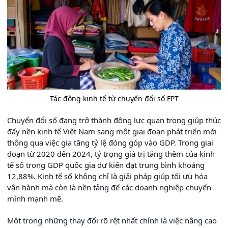
Tác động kinh tế từ chuyển đổi số FPT
Chuyển đổi số đang trở thành động lực quan trọng giúp thúc
đẩy nền kinh tế Việt Nam sang một giai đoạn phát triển mới
thông qua việc gia tăng tỷ lệ đóng góp vào GDP. Trong giai
đoạn từ 2020 đến 2024, tỷ trọng giá trị tăng thêm của kinh
tế số trong GDP quốc gia dự kiến đạt trung bình khoảng
12,88%. Kinh tế số không chỉ là giải pháp giúp tối ưu hóa
vận hành mà còn là nền tảng để các doanh nghiệp chuyển
mình mạnh mẽ.
Một trong những thay đổi rõ rệt nhất chính là việc nâng cao