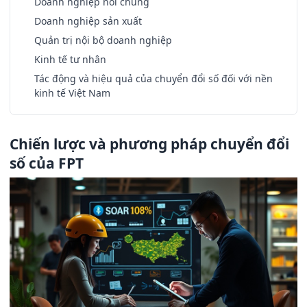
Doanh nghiệp nói chung
Doanh nghiệp sản xuất
Quản trị nội bộ doanh nghiệp
Kinh tế tư nhân
Tác động và hiệu quả của chuyển đổi số đối với nền
kinh tế Việt Nam
Chiến lược và phương pháp chuyển đổi
số của FPT