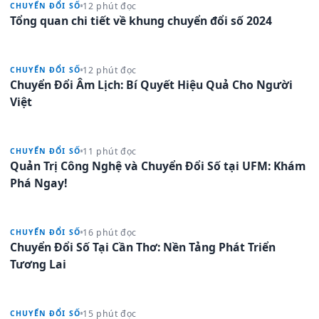
12 phút đọc
CHUYỂN ĐỔI SỐ
Tổng quan chi tiết về khung chuyển đổi số 2024
12 phút đọc
CHUYỂN ĐỔI SỐ
Chuyển Đổi Âm Lịch: Bí Quyết Hiệu Quả Cho Người
Việt
11 phút đọc
CHUYỂN ĐỔI SỐ
Quản Trị Công Nghệ và Chuyển Đổi Số tại UFM: Khám
Phá Ngay!
16 phút đọc
CHUYỂN ĐỔI SỐ
Chuyển Đổi Số Tại Cần Thơ: Nền Tảng Phát Triển
Tương Lai
15 phút đọc
CHUYỂN ĐỔI SỐ