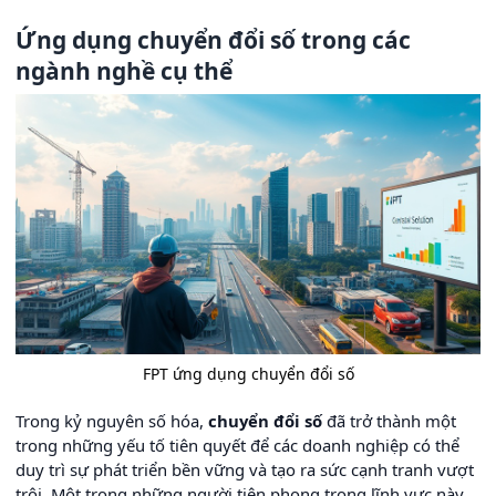
Ứng dụng chuyển đổi số trong các
ngành nghề cụ thể
FPT ứng dụng chuyển đổi số
Trong kỷ nguyên số hóa,
chuyển đổi số
đã trở thành một
trong những yếu tố tiên quyết để các doanh nghiệp có thể
duy trì sự phát triển bền vững và tạo ra sức cạnh tranh vượt
trội. Một trong những người tiên phong trong lĩnh vực này