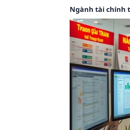
Ngành tài chính 