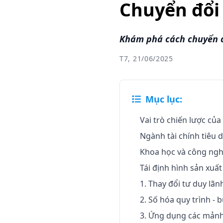
Chuyển đổi 
Khám phá cách chuyển đổ
T7, 21/06/2025
Mục lục:
Vai trò chiến lược củ
Ngành tài chính tiêu
Khoa học và công ngh
Tái định hình sản xuấ
1. Thay đổi tư duy lã
2. Số hóa quy trình -
3. Ứng dụng các mảnh