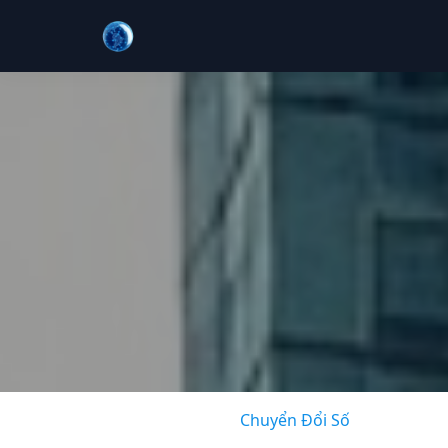
Chuyển Đổi Số