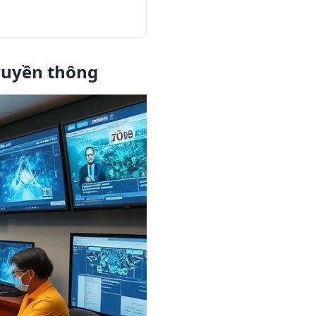
truyền thông