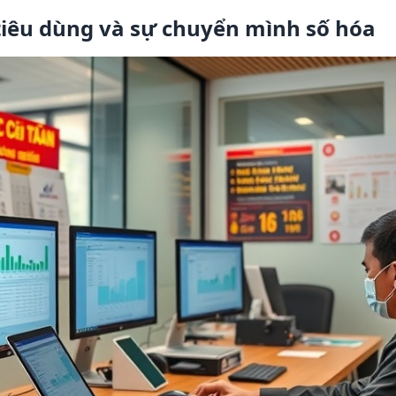
tiêu dùng và sự chuyển mình số hóa