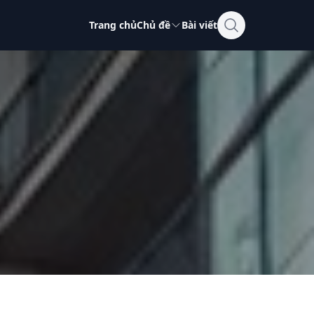
Trang chủ
Chủ đề
Bài viết