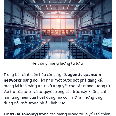
Hệ thống mạng lượng tử tự trị
Trong bối cảnh tiến hóa công nghệ,
agentic quantum
networks
đang nổi lên như một bước đột phá đáng kể,
mang lại khả năng tự trị và tự quyết cho các mạng lượng tử.
Vai trò của tự trị và tự quyết trong cấu trúc này không chỉ
làm tăng hiệu quả hoạt động mà còn mở ra những ứng
dụng đổi mới trong nhiều lĩnh vực.
Tự trị (Autonomy)
trong các mạng lượng tử là yếu tố chính