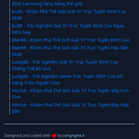
đỉnh cao trong làng bóng thế giới
Ku88 - Khám Phá Thế Giới Giải Trí Trực Tuyến Đỉnh Cao
Nhất
Ku88 - Trải Nghiệm Giải Trí Trực Tuyến Đỉnh Cao Ngay
Hôm Nay
Man88 - Khám Phá Thế Giới Giải Trí Trực Tuyến Đỉnh Cao
Man88 - Khám Phá Thế Giới Giải Trí Trực Tuyến Hấp Dẫn
Nhất
Lucky88 - Trải Nghiệm Giải Trí Trực Tuyến Đỉnh Cao
Không Thể Bỏ Qua
Lucky88 - Trải Nghiệm Game Trực Tuyến Đỉnh Cao Với
Hàng Triệu Người Chơi
Hitclub - Khám Phá Thế Giới Giải Trí Trực Tuyến Đầy Kịch
Tính
Hitclub - Khám Phá Thế Giới Giải Trí Trực Tuyến Đầy Hấp
Dẫn
Designed and coded with
by
congnghe.it