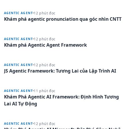
12 phút đọc
AGENTIC AGENT
Khám phá agentic pronunciation qua góc nhìn CNTT
12 phút đọc
AGENTIC AGENT
Khám phá Agentic Agent Framework
12 phút đọc
AGENTIC AGENT
JS Agentic Framework: Tương Lai của Lập Trình AI
11 phút đọc
AGENTIC AGENT
Khám Phá Agentic AI Framework: Định Hình Tương
Lai AI Tự Động
12 phút đọc
AGENTIC AGENT