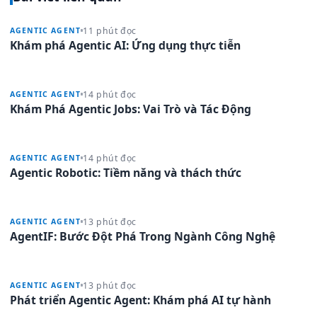
11 phút đọc
AGENTIC AGENT
Khám phá Agentic AI: Ứng dụng thực tiễn
14 phút đọc
AGENTIC AGENT
Khám Phá Agentic Jobs: Vai Trò và Tác Động
14 phút đọc
AGENTIC AGENT
Agentic Robotic: Tiềm năng và thách thức
13 phút đọc
AGENTIC AGENT
AgentIF: Bước Đột Phá Trong Ngành Công Nghệ
13 phút đọc
AGENTIC AGENT
Phát triển Agentic Agent: Khám phá AI tự hành