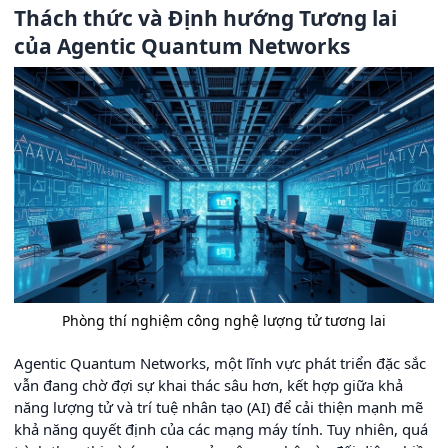
Thách thức và Định hướng Tương lai
của Agentic Quantum Networks
Phòng thí nghiệm công nghệ lượng tử tương lai
Agentic Quantum Networks, một lĩnh vực phát triển đặc sắc
vẫn đang chờ đợi sự khai thác sâu hơn, kết hợp giữa khả
năng lượng tử và trí tuệ nhân tạo (AI) để cải thiện mạnh mẽ
khả năng quyết định của các mạng máy tính. Tuy nhiên, quá