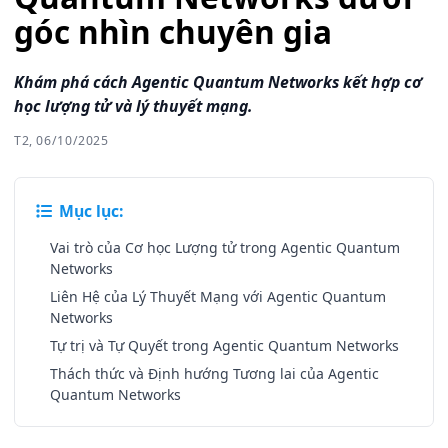
góc nhìn chuyên gia
Khám phá cách Agentic Quantum Networks kết hợp cơ
học lượng tử và lý thuyết mạng.
T2, 06/10/2025
Mục lục:
Vai trò của Cơ học Lượng tử trong Agentic Quantum
Networks
Liên Hệ của Lý Thuyết Mạng với Agentic Quantum
Networks
Tự trị và Tự Quyết trong Agentic Quantum Networks
Thách thức và Định hướng Tương lai của Agentic
Quantum Networks