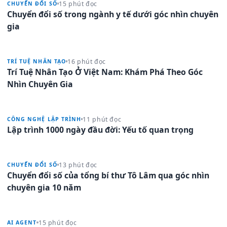
15 phút đọc
CHUYỂN ĐỔI SỐ
Chuyển đổi số trong ngành y tế dưới góc nhìn chuyên
gia
16 phút đọc
TRÍ TUỆ NHÂN TẠO
Trí Tuệ Nhân Tạo Ở Việt Nam: Khám Phá Theo Góc
Nhìn Chuyên Gia
11 phút đọc
CÔNG NGHỆ LẬP TRÌNH
Lập trình 1000 ngày đầu đời: Yếu tố quan trọng
13 phút đọc
CHUYỂN ĐỔI SỐ
Chuyển đổi số của tổng bí thư Tô Lâm qua góc nhìn
chuyên gia 10 năm
15 phút đọc
AI AGENT