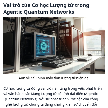
Vai trò của Cơ học Lượng tử trong
Agentic Quantum Networks
Ảnh về cấu hình máy tính lượng tử hiện đại
Cơ học lượng tử đóng vai trò nền tảng trong việc phát triển
và vận hành các Mạng Lượng tử có tính đại diện (Agentic
Quantum Networks). Với sự phát triển vượt bậc của công
nghệ lượng tử, chúng ta đang chứng kiến sự chuyển đổi