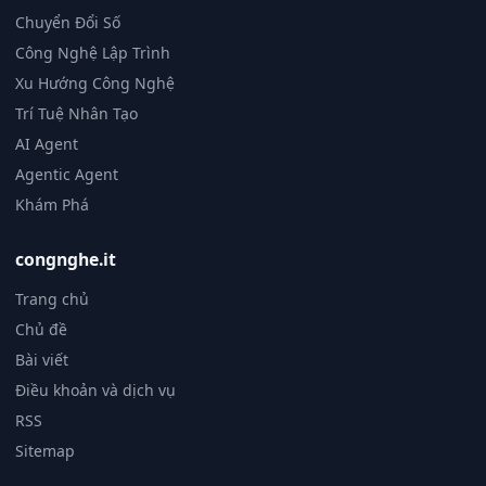
Chuyển Đổi Số
Công Nghệ Lập Trình
Xu Hướng Công Nghệ
Trí Tuệ Nhân Tạo
AI Agent
Agentic Agent
Khám Phá
congnghe.it
Trang chủ
Chủ đề
Bài viết
Điều khoản và dịch vụ
RSS
Sitemap