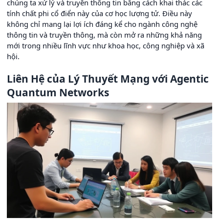
chúng ta xử lý và truyền thông tin bằng cách khai thác các
tính chất phi cổ điển này của cơ học lượng tử. Điều này
không chỉ mang lại lợi ích đáng kể cho ngành công nghệ
thông tin và truyền thông, mà còn mở ra những khả năng
mới trong nhiều lĩnh vực như khoa học, công nghiệp và xã
hội.
Liên Hệ của Lý Thuyết Mạng với Agentic
Quantum Networks