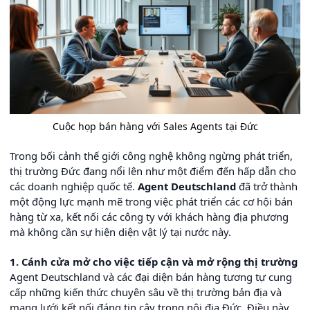
Cuộc họp bán hàng với Sales Agents tại Đức
Trong bối cảnh thế giới công nghệ không ngừng phát triển,
thị trường Đức đang nổi lên như một điểm đến hấp dẫn cho
các doanh nghiệp quốc tế.
Agent Deutschland
đã trở thành
một động lực mạnh mẽ trong việc phát triển các cơ hội bán
hàng từ xa, kết nối các công ty với khách hàng địa phương
mà không cần sự hiện diện vật lý tại nước này.
1. Cánh cửa mở cho việc tiếp cận và mở rộng thị trường
Agent Deutschland và các đại diện bán hàng tương tự cung
cấp những kiến thức chuyên sâu về thị trường bản địa và
mạng lưới kết nối đáng tin cậy trong nội địa Đức. Điều này