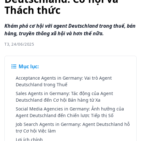
Thách thức
Khám phá cơ hội với agent Deutschland trong thuế, bán
hàng, truyền thông xã hội và hơn thế nữa.
T3, 24/06/2025
Mục lục:
Acceptance Agents in Germany: Vai trò Agent
Deutschland trong Thuế
Sales Agents in Germany: Tác động của Agent
Deutschland đến Cơ hội Bán hàng từ Xa
Social Media Agencies in Germany: Ảnh hưởng của
Agent Deutschland đến Chiến lược Tiếp thị Số
Job Search Agents in Germany: Agent Deutschland hỗ
trợ Cơ hội Việc làm
Lợi ích chính