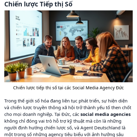
Chiến lược Tiếp thị Số
Chiến lược tiếp thị số tại các Social Media Agency Đức
Trong thế giới số hóa đang liên tục phát triển, sự hiện diện
và chiến lược truyền thông xã hội trở thành yếu tố then chốt
cho mọi doanh nghiệp. Tại Đức, các
social media agencies
không chỉ đóng vai trò hỗ trợ kỹ thuật mà còn là những
người định hướng chiến lược số, và Agent Deutschland là
một trong số những agency tiêu biểu với ảnh hưởng sâu