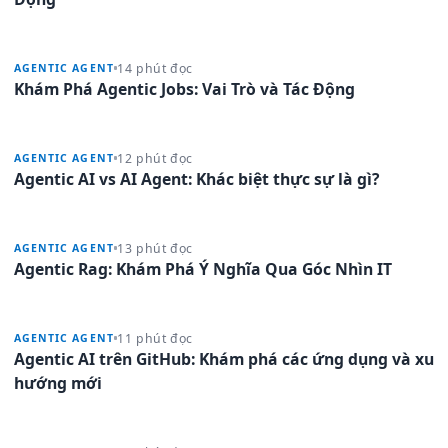
14 phút đọc
AGENTIC AGENT
Khám Phá Agentic Jobs: Vai Trò và Tác Động
12 phút đọc
AGENTIC AGENT
Agentic AI vs AI Agent: Khác biệt thực sự là gì?
13 phút đọc
AGENTIC AGENT
Agentic Rag: Khám Phá Ý Nghĩa Qua Góc Nhìn IT
11 phút đọc
AGENTIC AGENT
Agentic AI trên GitHub: Khám phá các ứng dụng và xu
hướng mới