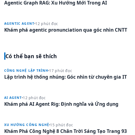
Agentic Graph RAG: Xu Hướng Mới Trong AI
12 phút đọc
AGENTIC AGENT
Khám phá agentic pronunciation qua góc nhìn CNTT
Có thể bạn sẽ thích
17 phút đọc
CÔNG NGHỆ LẬP TRÌNH
Lập trình hệ thống nhúng: Góc nhìn từ chuyên gia IT
12 phút đọc
AI AGENT
Khám phá AI Agent Rig: Định nghĩa và Ứng dụng
15 phút đọc
XU HƯỚNG CÔNG NGHỆ
Khám Phá Công Nghệ 8 Chân Trời Sáng Tạo Trang 93