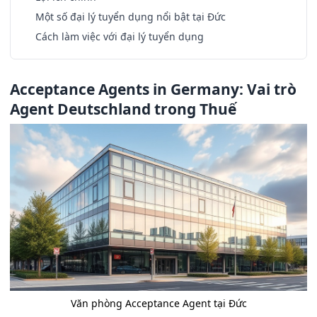
Một số đại lý tuyển dụng nổi bật tại Đức
Cách làm việc với đại lý tuyển dụng
Acceptance Agents in Germany: Vai trò
Agent Deutschland trong Thuế
Văn phòng Acceptance Agent tại Đức