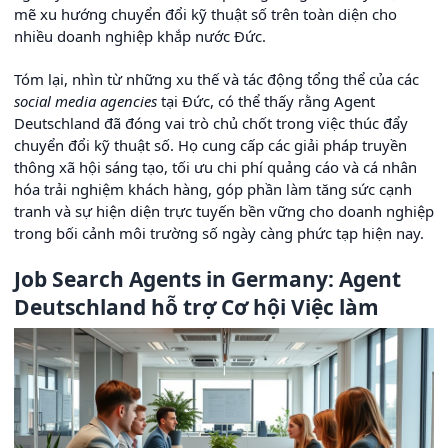
mẽ xu hướng chuyển đổi kỹ thuật số trên toàn diện cho
nhiều doanh nghiệp khắp nước Đức.
Tóm lại, nhìn từ những xu thế và tác động tổng thể của các
social media agencies
tại Đức, có thể thấy rằng Agent
Deutschland đã đóng vai trò chủ chốt trong việc thúc đẩy
chuyển đổi kỹ thuật số. Họ cung cấp các giải pháp truyền
thông xã hội sáng tạo, tối ưu chi phí quảng cáo và cá nhân
hóa trải nghiệm khách hàng, góp phần làm tăng sức cạnh
tranh và sự hiện diện trực tuyến bền vững cho doanh nghiệp
trong bối cảnh môi trường số ngày càng phức tạp hiện nay.
Job Search Agents in Germany: Agent
Deutschland hỗ trợ Cơ hội Việc làm