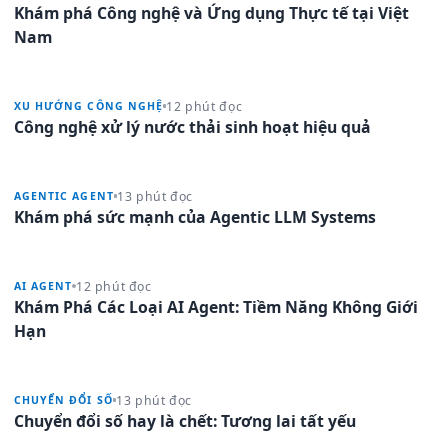
Khám phá Công nghệ và Ứng dụng Thực tế tại Việt
Nam
12 phút đọc
XU HƯỚNG CÔNG NGHỆ
Công nghệ xử lý nước thải sinh hoạt hiệu quả
13 phút đọc
AGENTIC AGENT
Khám phá sức mạnh của Agentic LLM Systems
12 phút đọc
AI AGENT
Khám Phá Các Loại AI Agent: Tiềm Năng Không Giới
Hạn
13 phút đọc
CHUYỂN ĐỔI SỐ
Chuyển đổi số hay là chết: Tương lai tất yếu