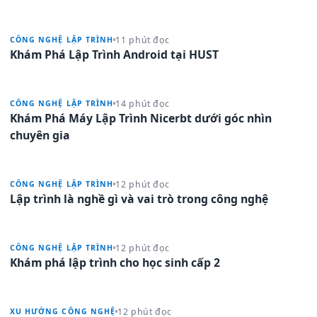
11 phút đọc
CÔNG NGHỆ LẬP TRÌNH
Khám Phá Lập Trình Android tại HUST
14 phút đọc
CÔNG NGHỆ LẬP TRÌNH
Khám Phá Máy Lập Trình Nicerbt dưới góc nhìn
chuyên gia
12 phút đọc
CÔNG NGHỆ LẬP TRÌNH
Lập trình là nghề gì và vai trò trong công nghệ
12 phút đọc
CÔNG NGHỆ LẬP TRÌNH
Khám phá lập trình cho học sinh cấp 2
12 phút đọc
XU HƯỚNG CÔNG NGHỆ