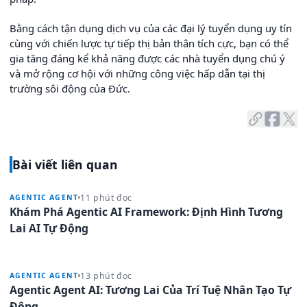
Bằng cách tận dụng dịch vụ của các đại lý tuyển dụng uy tín
cùng với chiến lược tự tiếp thị bản thân tích cực, bạn có thể
gia tăng đáng kể khả năng được các nhà tuyển dụng chú ý
và mở rộng cơ hội với những công việc hấp dẫn tại thị
trường sôi động của Đức.
Bài viết liên quan
11 phút đọc
AGENTIC AGENT
Khám Phá Agentic AI Framework: Định Hình Tương
Lai AI Tự Động
13 phút đọc
AGENTIC AGENT
Agentic Agent AI: Tương Lai Của Trí Tuệ Nhân Tạo Tự
Động