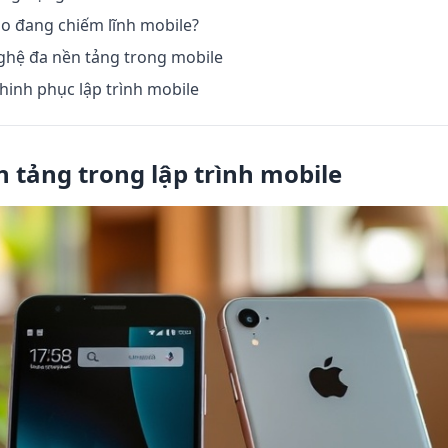
ào đang chiếm lĩnh mobile?
hệ đa nền tảng trong mobile
chinh phục lập trình mobile
n tảng trong lập trình mobile