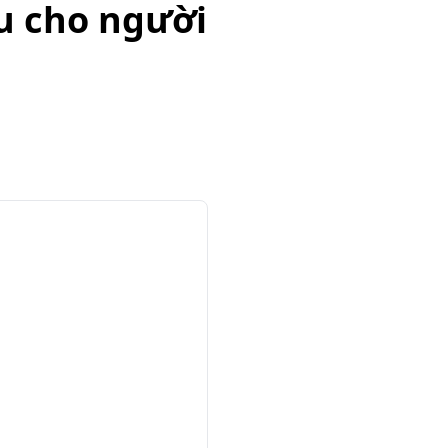
u cho người