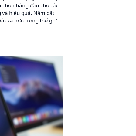
ựa chọn hàng đầu cho các
 và hiệu quả. Nắm bắt
ến xa hơn trong thế giới