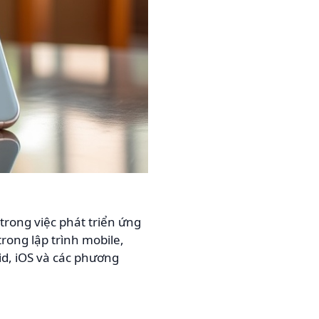
 trong việc phát triển ứng
rong lập trình mobile,
id, iOS và các phương