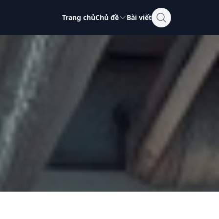
Trang chủ
Chủ đề
Bài viết