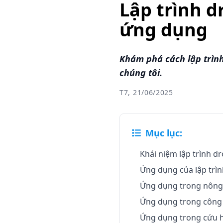
Lập trình d
ứng dụng
Khám phá cách lập trình
chúng tôi.
T7, 21/06/2025
Mục lục:
Khái niệm lập trình dr
Ứng dụng của lập trìn
Ứng dụng trong nông
Ứng dụng trong công 
Ứng dụng trong cứu h