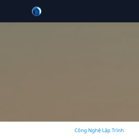
Công Nghệ Lập Trình