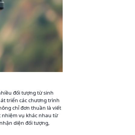
hiều đối tượng từ sinh
át triển các chương trình
hông chỉ đơn thuần là viết
ạt nhiệm vụ khác nhau từ
 nhận diện đối tượng,