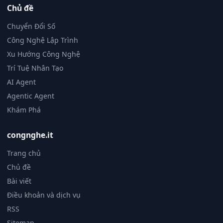
Chủ đề
Chuyển Đổi Số
Công Nghệ Lập Trình
Xu Hướng Công Nghệ
Trí Tuệ Nhân Tạo
AI Agent
Agentic Agent
Khám Phá
congnghe.it
Trang chủ
Chủ đề
Bài viết
Điều khoản và dịch vụ
RSS
Sitemap