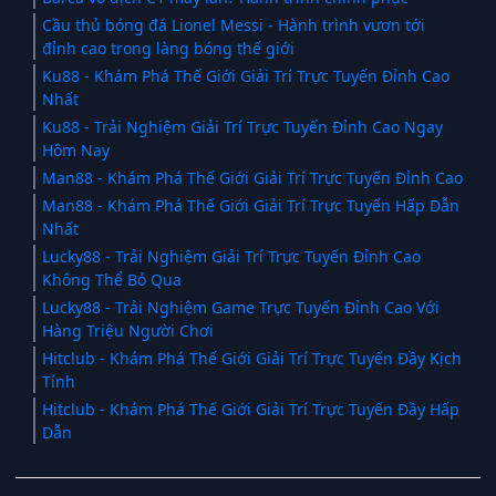
Cầu thủ bóng đá Lionel Messi - Hành trình vươn tới
đỉnh cao trong làng bóng thế giới
Ku88 - Khám Phá Thế Giới Giải Trí Trực Tuyến Đỉnh Cao
Nhất
Ku88 - Trải Nghiệm Giải Trí Trực Tuyến Đỉnh Cao Ngay
Hôm Nay
Man88 - Khám Phá Thế Giới Giải Trí Trực Tuyến Đỉnh Cao
Man88 - Khám Phá Thế Giới Giải Trí Trực Tuyến Hấp Dẫn
Nhất
Lucky88 - Trải Nghiệm Giải Trí Trực Tuyến Đỉnh Cao
Không Thể Bỏ Qua
Lucky88 - Trải Nghiệm Game Trực Tuyến Đỉnh Cao Với
Hàng Triệu Người Chơi
Hitclub - Khám Phá Thế Giới Giải Trí Trực Tuyến Đầy Kịch
Tính
Hitclub - Khám Phá Thế Giới Giải Trí Trực Tuyến Đầy Hấp
Dẫn