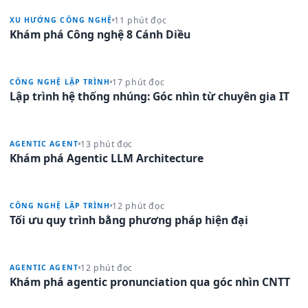
11 phút đọc
XU HƯỚNG CÔNG NGHỆ
Khám phá Công nghệ 8 Cánh Diều
17 phút đọc
CÔNG NGHỆ LẬP TRÌNH
Lập trình hệ thống nhúng: Góc nhìn từ chuyên gia IT
13 phút đọc
AGENTIC AGENT
Khám phá Agentic LLM Architecture
12 phút đọc
CÔNG NGHỆ LẬP TRÌNH
Tối ưu quy trình bằng phương pháp hiện đại
12 phút đọc
AGENTIC AGENT
Khám phá agentic pronunciation qua góc nhìn CNTT