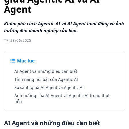
Agent
Khám phá cách Agentic AI và AI Agent hoạt động và ảnh
hưởng đến doanh nghiệp của bạn.
T7, 28/06/2025
Mục lục:
AI Agent và những điều cần biết
Tính năng nổi bật của Agentic AI
So sánh giữa AI Agent và Agentic AI
Ảnh hưởng của AI Agent và Agentic AI trong thực
tiễn
AI Agent và những điều cần biết