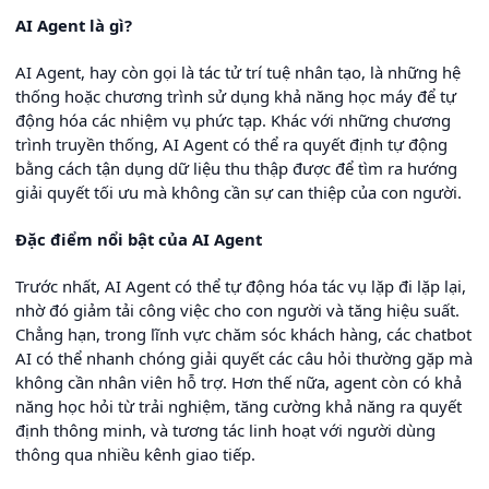
AI Agent là gì?
AI Agent, hay còn gọi là tác tử trí tuệ nhân tạo, là những hệ
thống hoặc chương trình sử dụng khả năng học máy để tự
động hóa các nhiệm vụ phức tạp. Khác với những chương
trình truyền thống, AI Agent có thể ra quyết định tự động
bằng cách tận dụng dữ liệu thu thập được để tìm ra hướng
giải quyết tối ưu mà không cần sự can thiệp của con người.
Đặc điểm nổi bật của AI Agent
Trước nhất, AI Agent có thể tự động hóa tác vụ lặp đi lặp lại,
nhờ đó giảm tải công việc cho con người và tăng hiệu suất.
Chẳng hạn, trong lĩnh vực chăm sóc khách hàng, các chatbot
AI có thể nhanh chóng giải quyết các câu hỏi thường gặp mà
không cần nhân viên hỗ trợ. Hơn thế nữa, agent còn có khả
năng học hỏi từ trải nghiệm, tăng cường khả năng ra quyết
định thông minh, và tương tác linh hoạt với người dùng
thông qua nhiều kênh giao tiếp.