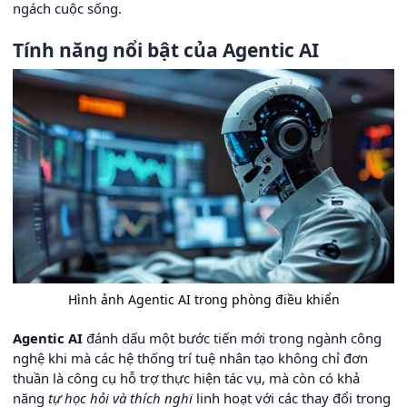
ngách cuộc sống.
Tính năng nổi bật của Agentic AI
Hình ảnh Agentic AI trong phòng điều khiển
Agentic AI
đánh dấu một bước tiến mới trong ngành công
nghệ khi mà các hệ thống trí tuệ nhân tạo không chỉ đơn
thuần là công cụ hỗ trợ thực hiện tác vụ, mà còn có khả
năng
tự học hỏi và thích nghi
linh hoạt với các thay đổi trong