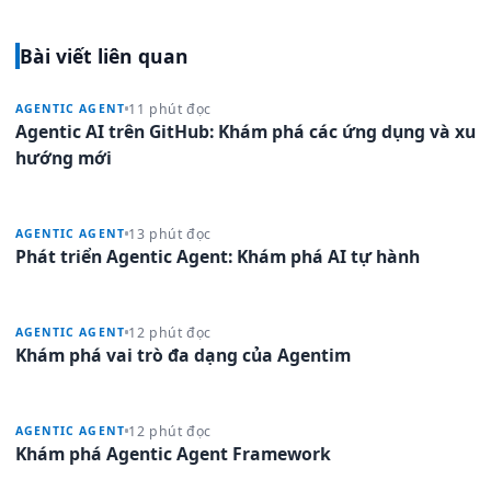
Bài viết liên quan
11 phút đọc
AGENTIC AGENT
Agentic AI trên GitHub: Khám phá các ứng dụng và xu
hướng mới
13 phút đọc
AGENTIC AGENT
Phát triển Agentic Agent: Khám phá AI tự hành
12 phút đọc
AGENTIC AGENT
Khám phá vai trò đa dạng của Agentim
12 phút đọc
AGENTIC AGENT
Khám phá Agentic Agent Framework