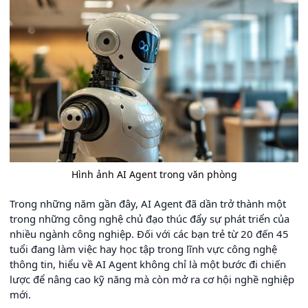
Hình ảnh AI Agent trong văn phòng
Trong những năm gần đây, AI Agent đã dần trở thành một
trong những công nghệ chủ đạo thúc đẩy sự phát triển của
nhiều ngành công nghiệp. Đối với các bạn trẻ từ 20 đến 45
tuổi đang làm việc hay học tập trong lĩnh vực công nghệ
thông tin, hiểu về AI Agent không chỉ là một bước đi chiến
lược để nâng cao kỹ năng mà còn mở ra cơ hội nghề nghiệp
mới.