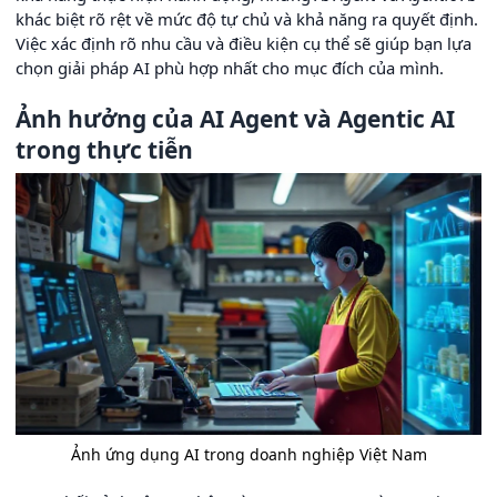
khác biệt rõ rệt về mức độ tự chủ và khả năng ra quyết định.
Việc xác định rõ nhu cầu và điều kiện cụ thể sẽ giúp bạn lựa
chọn giải pháp AI phù hợp nhất cho mục đích của mình.
Ảnh hưởng của AI Agent và Agentic AI
trong thực tiễn
Ảnh ứng dụng AI trong doanh nghiệp Việt Nam