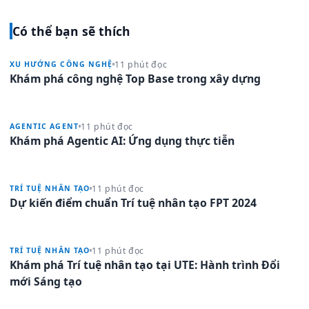
Có thể bạn sẽ thích
11 phút đọc
XU HƯỚNG CÔNG NGHỆ
Khám phá công nghệ Top Base trong xây dựng
11 phút đọc
AGENTIC AGENT
Khám phá Agentic AI: Ứng dụng thực tiễn
11 phút đọc
TRÍ TUỆ NHÂN TẠO
Dự kiến điểm chuẩn Trí tuệ nhân tạo FPT 2024
11 phút đọc
TRÍ TUỆ NHÂN TẠO
Khám phá Trí tuệ nhân tạo tại UTE: Hành trình Đổi
mới Sáng tạo