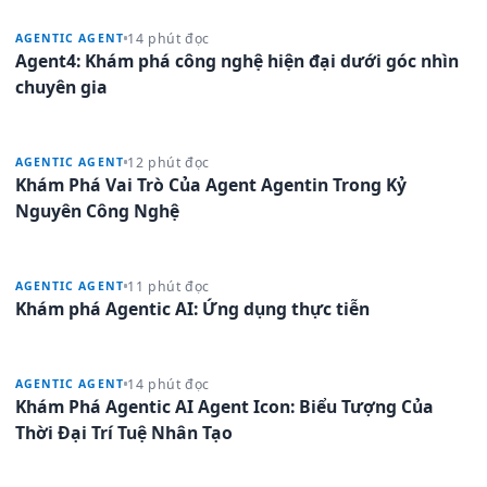
14 phút đọc
AGENTIC AGENT
Agent4: Khám phá công nghệ hiện đại dưới góc nhìn
chuyên gia
12 phút đọc
AGENTIC AGENT
Khám Phá Vai Trò Của Agent Agentin Trong Kỷ
Nguyên Công Nghệ
11 phút đọc
AGENTIC AGENT
Khám phá Agentic AI: Ứng dụng thực tiễn
14 phút đọc
AGENTIC AGENT
Khám Phá Agentic AI Agent Icon: Biểu Tượng Của
Thời Đại Trí Tuệ Nhân Tạo