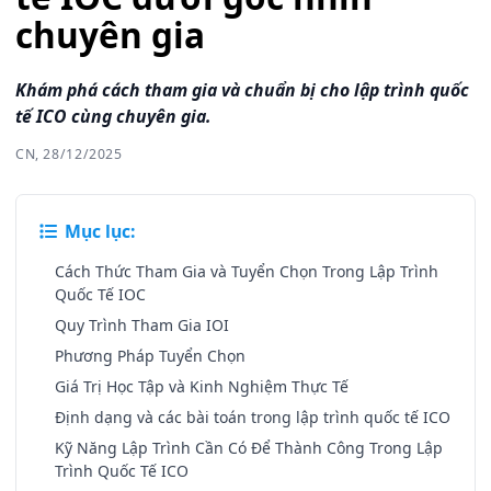
chuyên gia
Khám phá cách tham gia và chuẩn bị cho lập trình quốc
tế ICO cùng chuyên gia.
CN, 28/12/2025
Mục lục:
Cách Thức Tham Gia và Tuyển Chọn Trong Lập Trình
Quốc Tế IOC
Quy Trình Tham Gia IOI
Phương Pháp Tuyển Chọn
Giá Trị Học Tập và Kinh Nghiệm Thực Tế
Định dạng và các bài toán trong lập trình quốc tế ICO
Kỹ Năng Lập Trình Cần Có Để Thành Công Trong Lập
Trình Quốc Tế ICO