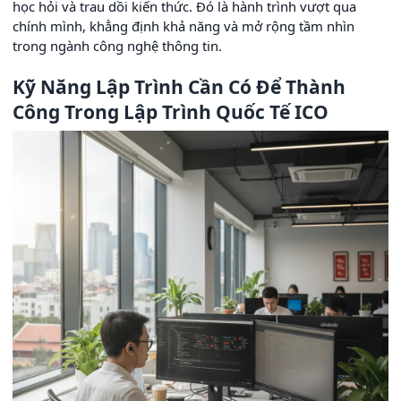
học hỏi và trau dồi kiến thức. Đó là hành trình vượt qua
chính mình, khẳng định khả năng và mở rộng tầm nhìn
trong ngành công nghệ thông tin.
Kỹ Năng Lập Trình Cần Có Để Thành
Công Trong Lập Trình Quốc Tế ICO