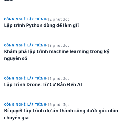
12 phút đọc
CÔNG NGHỆ LẬP TRÌNH
Lập trình Python dùng để làm gì?
13 phút đọc
CÔNG NGHỆ LẬP TRÌNH
Khám phá lập trình machine learning trong kỷ
nguyên số
11 phút đọc
CÔNG NGHỆ LẬP TRÌNH
Lập Trình Drone: Từ Cơ Bản Đến AI
16 phút đọc
CÔNG NGHỆ LẬP TRÌNH
Bí quyết lập trình dự án thành công dưới góc nhìn
chuyên gia