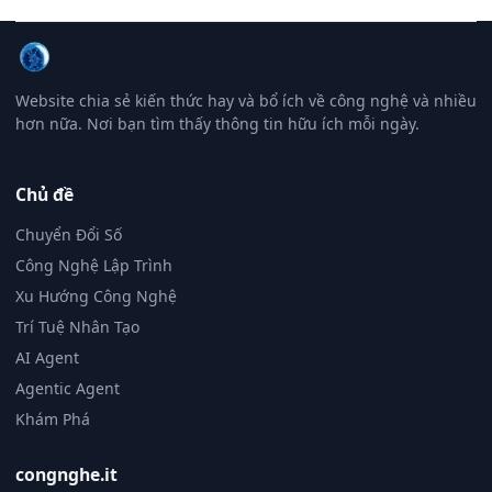
Website chia sẻ kiến thức hay và bổ ích về công nghệ và nhiều
hơn nữa. Nơi bạn tìm thấy thông tin hữu ích mỗi ngày.
Chủ đề
Chuyển Đổi Số
Công Nghệ Lập Trình
Xu Hướng Công Nghệ
Trí Tuệ Nhân Tạo
AI Agent
Agentic Agent
Khám Phá
congnghe.it