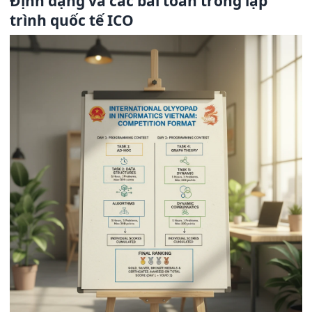
Định dạng và các bài toán trong lập
trình quốc tế ICO