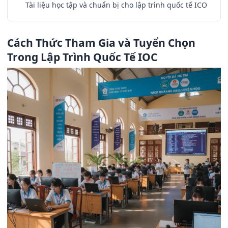
Tài liệu học tập và chuẩn bị cho lập trình quốc tế ICO
Cách Thức Tham Gia và Tuyển Chọn
Trong Lập Trình Quốc Tế IOC