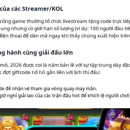
 của các Streamer/KOL
c cổng game thường tổ chức livestream tặng code trực ti
ng nhưng có giới hạn số lượng (ví dụ: 100 người đầu ti
điện thoại để dán mã ngay khi thấy chúng xuất hiện trên 
ng hành cùng giải đấu lớn
ô, 2026 được coi là năm bản lề với sự tập trung dày đặc 
c đợt
giftcode nổ hũ
gắn liền với lịch thi đấu:
e để nhận vé tham gia vòng quay may mắn.
giờ nghỉ giải lao của các trận đấu hot để khích lệ người chơ