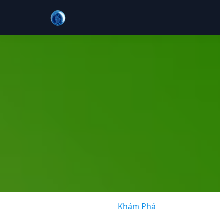
Khám Phá