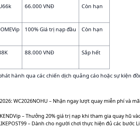
U66k
66.000 VNĐ
Còn hạn
OMEVip
100% Giá trị nạp đầu
Còn hạn
88K
88.000 VNĐ
Sắp hết
hát hành qua các chiến dịch quảng cáo hoặc sự kiện đồ
2026: WC2026NOHU – Nhận ngay lượt quay miễn phí và mã 
EKENDVip – Thưởng 20% giá trị nạp khi tham gia quay hũ vào
IKEPOST99 – Dành cho người chơi thực hiện đủ các bước Lik