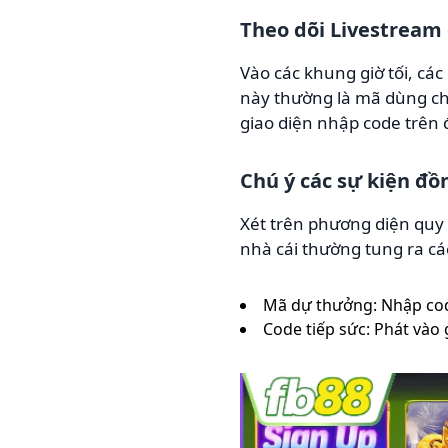
Theo dõi Livestream
Vào các khung giờ tối, cá
này thường là mã dùng chu
giao diện nhập code trên 
Chú ý các sự kiện đồ
Xét trên phương diện quy m
nhà cái thường tung ra cá
Mã dự thưởng: Nhập cod
Code tiếp sức: Phát vào 