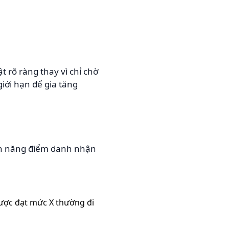
t rõ ràng thay vì chỉ chờ
iới hạn để gia tăng
nh năng điểm danh nhận
ược đạt mức X thường đi