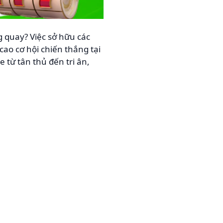
 quay? Việc sở hữu các
ao cơ hội chiến thắng tại
de từ tân thủ đến tri ân,